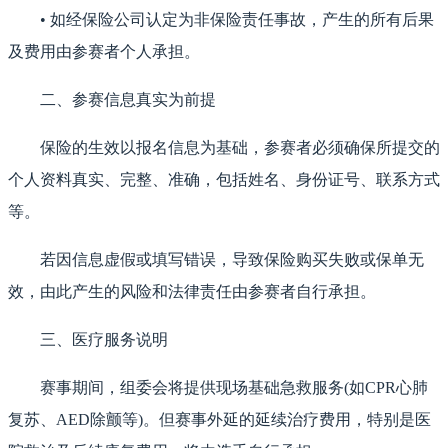
• 如经保险公司认定为非保险责任事故，产生的所有后果
及费用由参赛者个人承担。
二、参赛信息真实为前提
保险的生效以报名信息为基础，参赛者必须确保所提交的
个人资料真实、完整、准确，包括姓名、身份证号、联系方式
等。
若因信息虚假或填写错误，导致保险购买失败或保单无
效，由此产生的风险和法律责任由参赛者自行承担。
三、医疗服务说明
赛事期间，组委会将提供现场基础急救服务(如CPR心肺
复苏、AED除颤等)。但赛事外延的延续治疗费用，特别是医