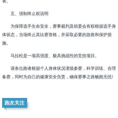
者。
五、强制终止权说明
为保障选手生命安全，赛事裁判及组委会有权根据选手身
体状态，当场终止其比赛资格，并采取必要的急救和保护措
施。
马拉松是一项高强度、极具挑战性的竞技项目。
请各位跑者根据个人身体状况谨慎参赛，科学训练、合理
备赛，同时为自己的健康安全负责，确保赛事之路畅跑无忧!
跑友关注