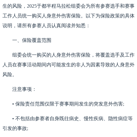
生的风险，2025于都半程马拉松组委会为所有参赛选手和赛事
工作人员统一购买人身意外伤害保险。以下为保险政策的具体
说明，请所有参赛人员认真阅读并知悉：
一、保险覆盖范围
组委会统一购买的人身意外伤害保险，将覆盖选手及工作
人员在赛事活动期间内可能发生的非人为因素导致的人身意外
风险。
注意事项：
• 保险责任范围仅限于赛事期间发生的突发意外伤害;
• 不包括由参赛者自身既往病史、慢性疾病、隐性病症等
引发的事故;