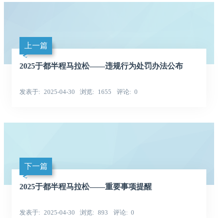
上一篇
2025于都半程马拉松——违规行为处罚办法公布
发表于
2025-04-30
浏览
1655
评论
0
下一篇
2025于都半程马拉松——重要事项提醒
发表于
2025-04-30
浏览
893
评论
0