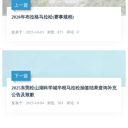
上一篇
2026年布拉格马拉松(赛事规程)
发表于
2025-10-03
浏览
871
评论
0
下一篇
2025东莞松山湖科学城半程马拉松抽签结果查询补充
公告及致歉
发表于
2025-10-04
浏览
581
评论
0