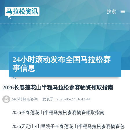
≡
马拉松资讯
搜索
24小时滚动发布全国马拉松赛
事信息
2026长春莲花山半程马拉松参赛物资领取指南
24小时热点咨询
发表于
2026-05-27 16:43:44
2026长春莲花山半程马拉松参赛物资领取指南
2026天定山·山里院子长春莲花山半程马拉松参赛物资包