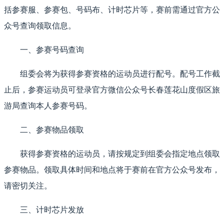
括参赛服、参赛包、号码布、计时芯片等，赛前需通过官方公
众号查询领取信息。
一、参赛号码查询
组委会将为获得参赛资格的运动员进行配号。配号工作截
止后，参赛运动员可登录官方微信公众号长春莲花山度假区旅
游局查询本人参赛号码。
二、参赛物品领取
获得参赛资格的运动员，请按规定到组委会指定地点领取
参赛物品。领取具体时间和地点将于赛前在官方公众号发布，
请密切关注。
三、计时芯片发放