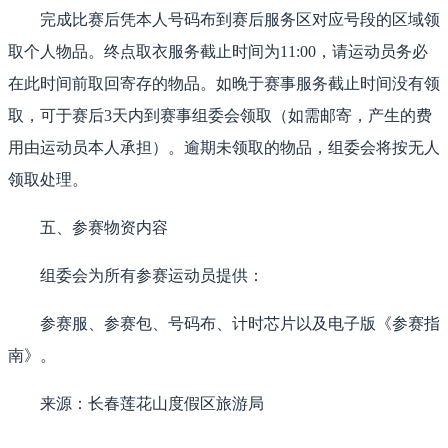
完成比赛后凭本人号码布到赛后服务区对应号段的区域领
取个人物品。终点取衣服务截止时间为11:00，请运动员务必
在此时间前取回寄存的物品。如晚于赛事服务截止时间没有领
取，可于赛后3天内到赛事组委会领取（如需邮寄，产生的费
用由运动员本人承担）。逾期未领取的物品，组委会将按无人
领取处理。
五、参赛物资内容
组委会为所有参赛运动员提供：
参赛服、参赛包、号码布、计时芯片以及电子版《参赛指
南》。
来源：长春莲花山度假区旅游局