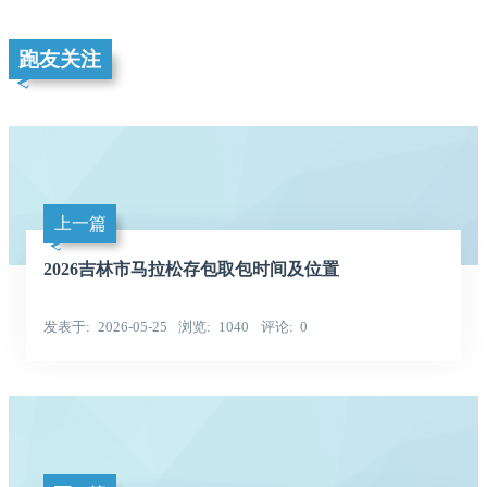
跑友关注
上一篇
2026吉林市马拉松存包取包时间及位置
发表于
2026-05-25
浏览
1040
评论
0